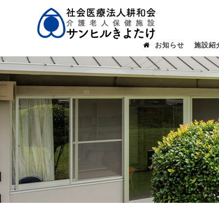
介護老人
お知らせ
施設紹