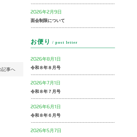
2026年2月9日
面会制限について
お便り
post letter
2026年8月1日
令和８年８月号
の記事へ
2026年7月1日
令和８年７月号
2026年6月1日
令和８年６月号
2026年5月7日