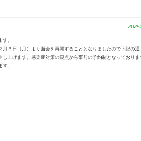
202
ます。
２月３日（月）より面会を再開することとなりましたので下記の通
申し上げます。感染症対策の観点から事前の予約制となっておりま
ます。