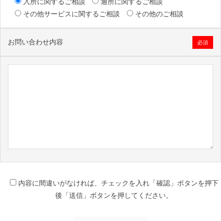
入所に関するご相談
通所に関するご相談
その他サービスに関するご相談
その他のご相談
お問い合わせ内容
必須
内容に間違いがなければ、チェックを入れ「確認」ボタンを押下
後「送信」ボタンを押してください。