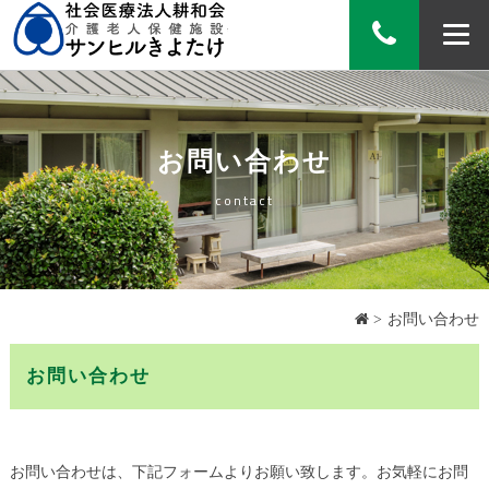
介護老人保健施設
お問い合わせ
contact
お問い合わせ
お問い合わせ
お問い合わせは、下記フォームよりお願い致します。お気軽にお問