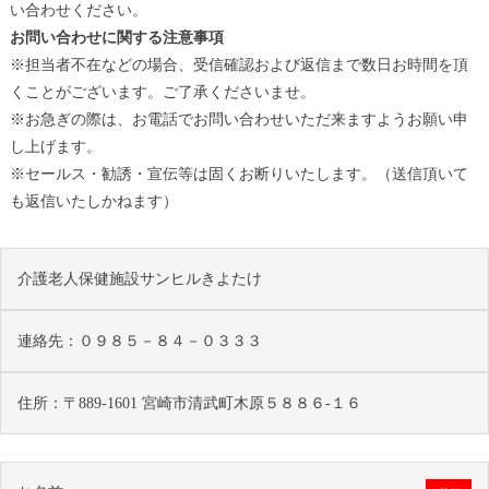
い合わせください。
お問い合わせに関する注意事項
※担当者不在などの場合、受信確認および返信まで数日お時間を頂
くことがございます。ご了承くださいませ。
※お急ぎの際は、お電話でお問い合わせいただ来ますようお願い申
し上げます。
※セールス・勧誘・宣伝等は固くお断りいたします。（送信頂いて
も返信いたしかねます）
介護老人保健施設サンヒルきよたけ
連絡先：０９８５－８４－０３３３
住所：〒889-1601 宮崎市清武町木原５８８６-１６