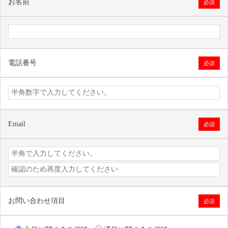
お名前
必須
電話番号
必須
Email
必須
お問い合わせ項目
必須